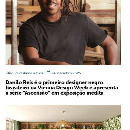
Lilian Revestindo a Casa
24 setembro 2025
Danilo Reis é o primeiro designer negro
brasileiro na Vienna Design Week e apresenta
a série “Ascensão” em exposição inédita