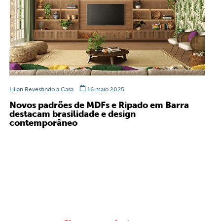
Lilian Revestindo a Casa
16 maio 2025
Novos padrões de MDFs e Ripado em Barra
destacam brasilidade e design
contemporâneo