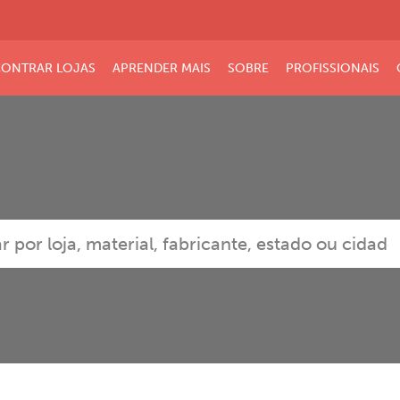
ONTRAR LOJAS
APRENDER MAIS
SOBRE
PROFISSIONAIS