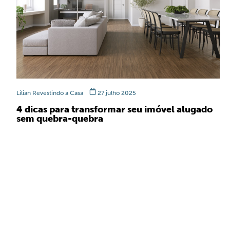
Lilian Revestindo a Casa
27 julho 2025
4 dicas para transformar seu imóvel alugado
sem quebra-quebra