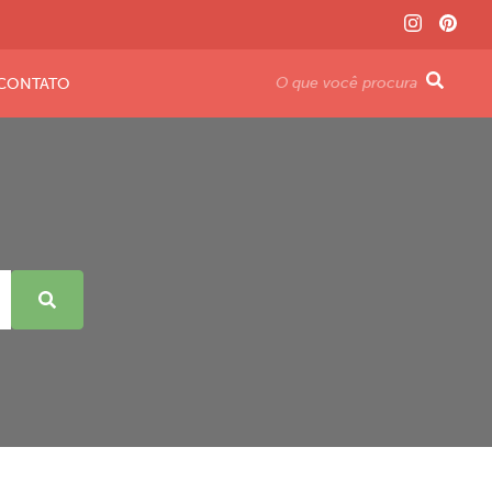
CONTATO