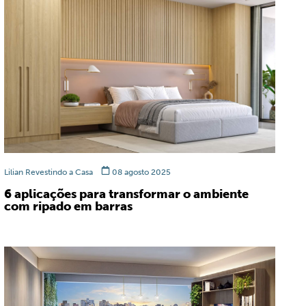
Lilian Revestindo a Casa
08 agosto 2025
6 aplicações para transformar o ambiente
com ripado em barras