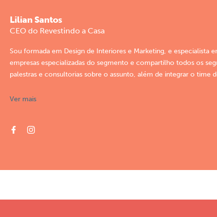
Lilian Santos
CEO do Revestindo a Casa
Sou formada em Design de Interiores e Marketing, e especialista 
empresas especializadas do segmento e compartilho todos os segre
palestras e consultorias sobre o assunto, além de integrar o time 
Ver mais