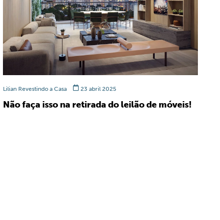
Lilian Revestindo a Casa
23 abril 2025
Não faça isso na retirada do leilão de móveis!