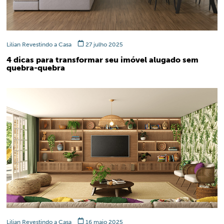
Lilian Revestindo a Casa
27 julho 2025
4 dicas para transformar seu imóvel alugado sem
quebra-quebra
Lilian Revestindo a Casa
16 maio 2025