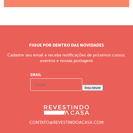
FIQUE POR DENTRO DAS NOVIDADES
Cadastre seu email e receba notificações de próximos cursos,
eventos e nossas postagens
EMAIL
Inscrever
CONTATO@REVESTINDOACASA.COM