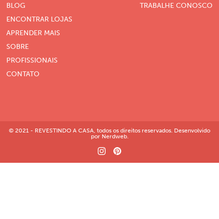
BLOG
TRABALHE CONOSCO
ENCONTRAR LOJAS
APRENDER MAIS
SOBRE
PROFISSIONAIS
CONTATO
© 2021 - REVESTINDO A CASA, todos os direitos reservados. Desenvolvido
por Nerdweb.