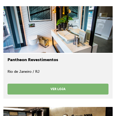
Pantheon Revestimentos
Rio de Janeiro / RJ
VER LOJA