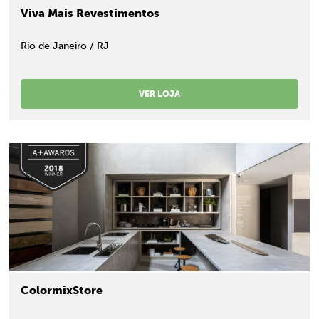
Viva Mais Revestimentos
Rio de Janeiro / RJ
VER LOJA
ColormixStore