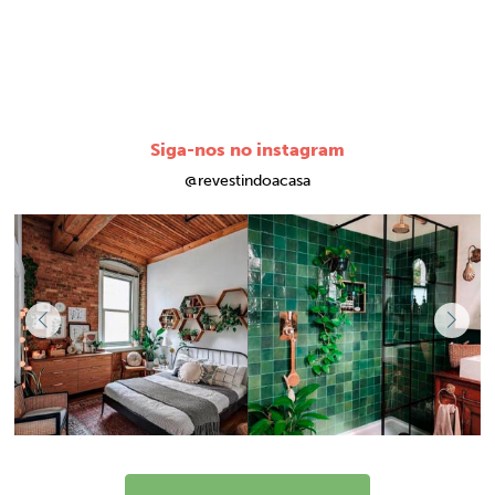
Siga-nos no instagram
@revestindoacasa