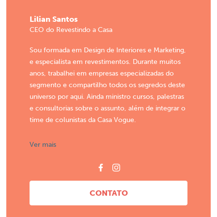
Lilian Santos
CEO do Revestindo a Casa
Sou formada em Design de Interiores e Marketing,
e especialista em revestimentos. Durante muitos
anos, trabalhei em empresas especializadas do
segmento e compartilho todos os segredos deste
universo por aqui. Ainda ministro cursos, palestras
e consultorias sobre o assunto, além de integrar o
time de colunistas da Casa Vogue.
Ver mais
CONTATO