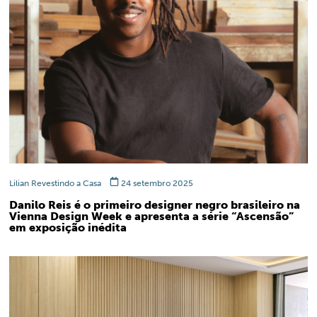
Lilian Revestindo a Casa
24 setembro 2025
Danilo Reis é o primeiro designer negro brasileiro na
Vienna Design Week e apresenta a série “Ascensão”
em exposição inédita