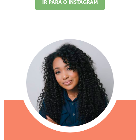
IR PARA O INSTAGRAM