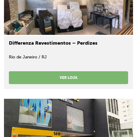
Differenza Revestimentos – Perdizes
Rio de Janeiro / RJ
VER LOJA