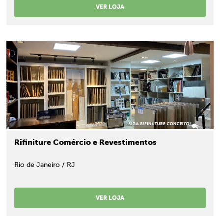
VER LOJA
Rifiniture Comércio e Revestimentos
Rio de Janeiro / RJ
VER LOJA