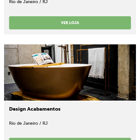
Rio de Janeiro / RJ
VER LOJA
Design Acabamentos
Rio de Janeiro / RJ