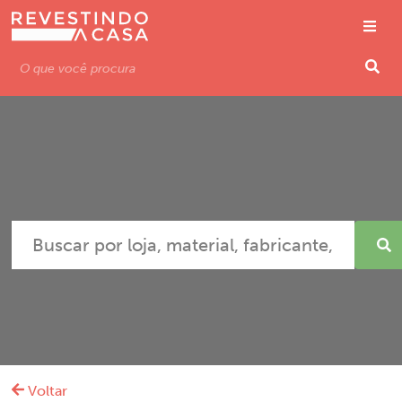
Voltar