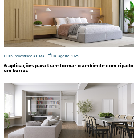
Lilian Revestindo a Casa
08 agosto 2025
6 aplicações para transformar o ambiente com ripado
em barras