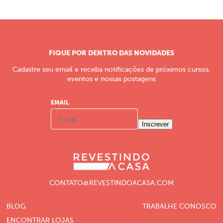
FIQUE POR DENTRO DAS NOVIDADES
Cadastre seu email e receba notificações de próximos cursos,
eventos e nossas postagens
EMAIL
Inscrever
CONTATO@REVESTINDOACASA.COM
BLOG
TRABALHE CONOSCO
ENCONTRAR LOJAS