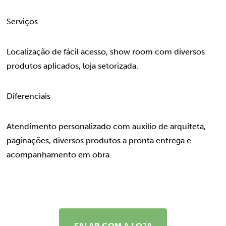
Serviços
Localização de fácil acesso, show room com diversos
produtos aplicados, loja setorizada.
Diferenciais
Atendimento personalizado com auxílio de arquiteta,
paginações, diversos produtos a pronta entrega e
acompanhamento em obra.
FALAR COM A LOJA