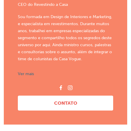
CEO do Revestindo a Casa
Sou formada em Design de Interiores e Marketing,
e especialista em revestimentos. Durante muitos
anos, trabalhei em empresas especializadas do
segmento e compartilho todos os segredos deste
universo por aqui. Ainda ministro cursos, palestras
e consultorias sobre o assunto, além de integrar o
time de colunistas da Casa Vogue.
Ver mais
CONTATO