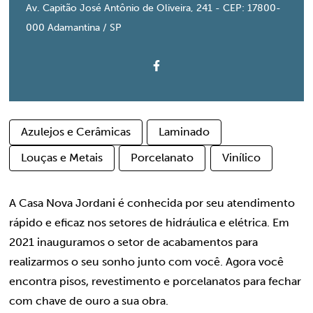
Av. Capitão José Antônio de Oliveira, 241 - CEP: 17800-
000 Adamantina / SP
Azulejos e Cerâmicas
Laminado
Louças e Metais
Porcelanato
Vinílico
A Casa Nova Jordani é conhecida por seu atendimento
rápido e eficaz nos setores de hidráulica e elétrica. Em
2021 inauguramos o setor de acabamentos para
realizarmos o seu sonho junto com você. Agora você
encontra pisos, revestimento e porcelanatos para fechar
com chave de ouro a sua obra.