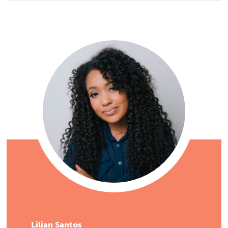
Lilian Santos