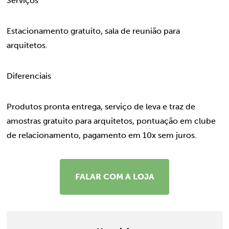
Serviços
Estacionamento gratuito, sala de reunião para
arquitetos.
Diferenciais
Produtos pronta entrega, serviço de leva e traz de
amostras gratuito para arquitetos, pontuação em clube
de relacionamento, pagamento em 10x sem juros.
FALAR COM A LOJA