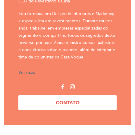
CEO do Revestindo a Casa
Sou formada em Design de Interiores e Marketing,
e especialista em revestimentos. Durante muitos
anos, trabalhei em empresas especializadas do
segmento e compartilho todos os segredos deste
universo por aqui. Ainda ministro cursos, palestras
e consultorias sobre o assunto, além de integrar o
time de colunistas da Casa Vogue.
Ver mais
CONTATO