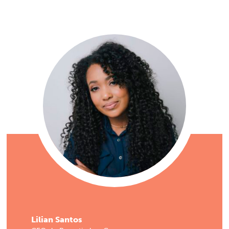
Lilian Santos