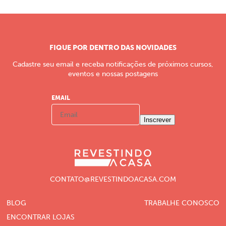
FIQUE POR DENTRO DAS NOVIDADES
Cadastre seu email e receba notificações de próximos cursos,
eventos e nossas postagens
EMAIL
Inscrever
CONTATO@REVESTINDOACASA.COM
BLOG
TRABALHE CONOSCO
ENCONTRAR LOJAS