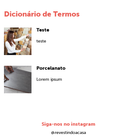
Dicionário de Termos
Teste
teste
Porcelanato
Lorem ipsum
Siga-nos no instagram
@revestindoacasa