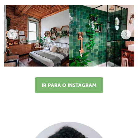
IR PARA O INSTAGRAM