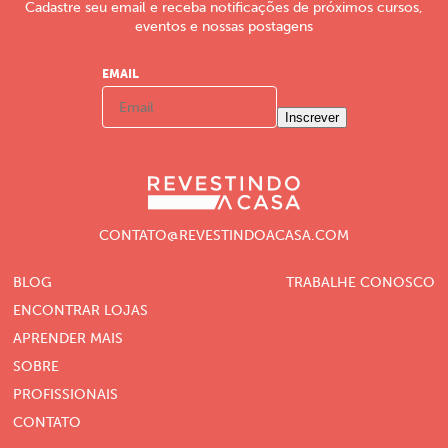
Cadastre seu email e receba notificações de próximos cursos,
eventos e nossas postagens
EMAIL
Inscrever
CONTATO@REVESTINDOACASA.COM
BLOG
TRABALHE CONOSCO
ENCONTRAR LOJAS
APRENDER MAIS
SOBRE
PROFISSIONAIS
CONTATO